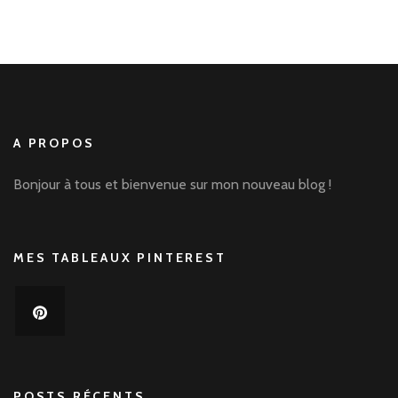
A PROPOS
Bonjour à tous et bienvenue sur mon nouveau blog !
MES TABLEAUX PINTEREST
POSTS RÉCENTS