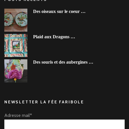
Des oiseaux sur le coeur …
Plaid aux Dragons …
Des souris et des aubergines …
NEWSLETTER LA FÉE FARIBOLE
Adresse mail*