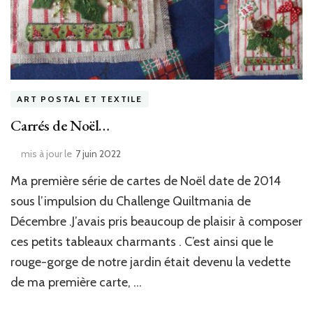
ART POSTAL ET TEXTILE
Carrés de Noël…
mis à jour le
7 juin 2022
Ma première série de cartes de Noël date de 2014
sous l’impulsion du Challenge Quiltmania de
Décembre .J’avais pris beaucoup de plaisir à composer
ces petits tableaux charmants . C’est ainsi que le
rouge-gorge de notre jardin était devenu la vedette
de ma première carte, …