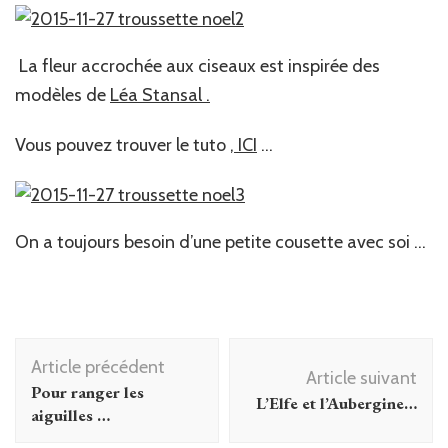
La fleur accrochée aux ciseaux est inspirée des
modèles de
Léa Stansal .
Vous pouvez trouver le tuto ,
ICI
…
On a toujours besoin d’une petite cousette avec soi …
Navigation
Article précédent
d'article
Article suivant
Pour ranger les
L’Elfe et l’Aubergine…
aiguilles …