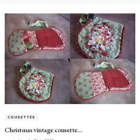
COUSETTES
Christmas vintage cousette…