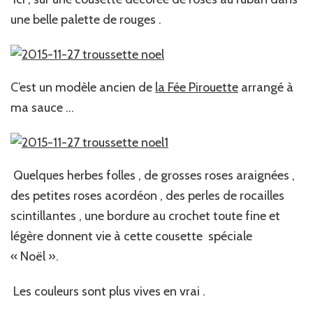
une belle palette de rouges .
C’est un modèle ancien de
la Fée Pirouette
arrangé à
ma sauce …
Quelques herbes folles , de grosses roses araignées ,
des petites roses acordéon , des perles de rocailles
scintillantes , une bordure au crochet toute fine et
légère donnent vie à cette cousette spéciale
« Noël ».
Les couleurs sont plus vives en vrai .