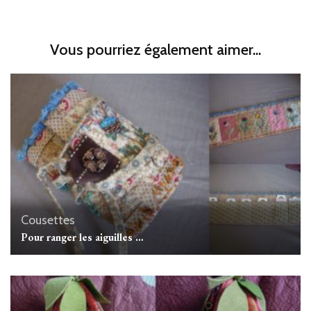
Vous pourriez également aimer...
Cousettes
Pour ranger les aiguilles …