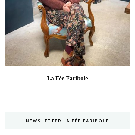
La Fée Faribole
NEWSLETTER LA FÉE FARIBOLE