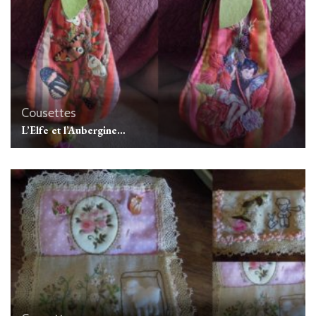
Cousettes
L’Elfe et l’Aubergine…