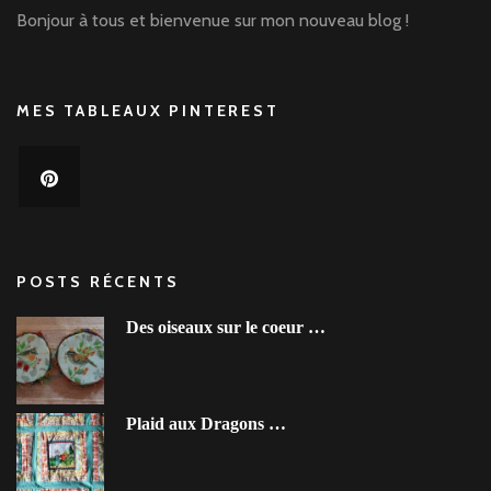
Bonjour à tous et bienvenue sur mon nouveau blog !
MES TABLEAUX PINTEREST
POSTS RÉCENTS
Des oiseaux sur le coeur …
Plaid aux Dragons …