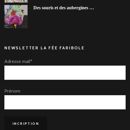
Des souris et des aubergines …
NEWSLETTER LA FÉE FARIBOLE
Adresse mail*
Prénom