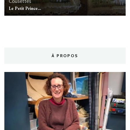
Cousettes
Le Petit Prince…
À PROPOS