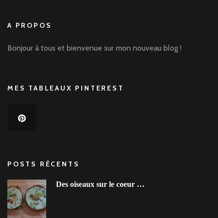
A PROPOS
Bonjour à tous et bienvenue sur mon nouveau blog !
MES TABLEAUX PINTEREST
POSTS RÉCENTS
Des oiseaux sur le coeur …