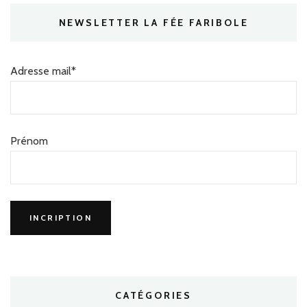
NEWSLETTER LA FÉE FARIBOLE
Adresse mail*
Prénom
CATÉGORIES