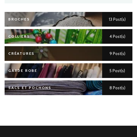
BROCHES
13 Post(s)
COLLIERS
4 Post(s)
CRÉATURES
9 Post(s)
GARDE ROBE
5 Post(s)
SACS ET POCHONS
8 Post(s)