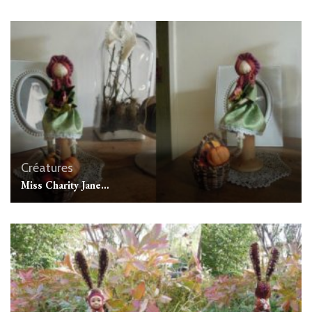
Créatures
Miss Charity Jane…