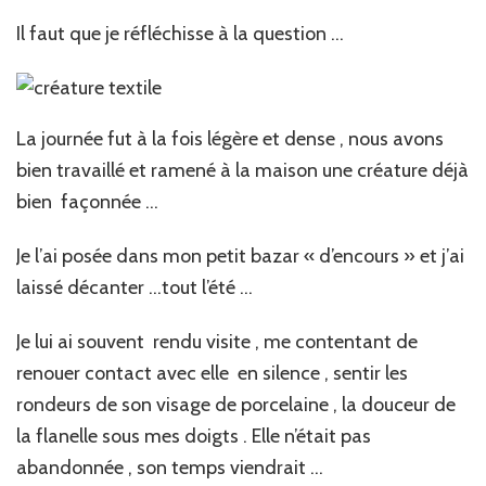
Il faut que je réfléchisse à la question …
La journée fut à la fois légère et dense , nous avons
bien travaillé et ramené à la maison une créature déjà
bien façonnée …
Je l’ai posée dans mon petit bazar « d’encours » et j’ai
laissé décanter …tout l’été …
Je lui ai souvent rendu visite , me contentant de
renouer contact avec elle en silence , sentir les
rondeurs de son visage de porcelaine , la douceur de
la flanelle sous mes doigts . Elle n’était pas
abandonnée , son temps viendrait …