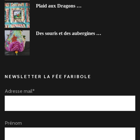
Plaid aux Dragons …
Des souris et des aubergines …
NEWSLETTER LA FÉE FARIBOLE
Adresse mail*
Prénom