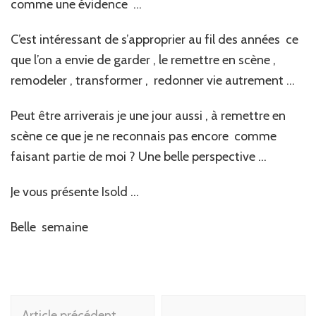
comme une évidence …
C’est intéressant de s’approprier au fil des années ce
que l’on a envie de garder , le remettre en scène ,
remodeler , transformer , redonner vie autrement …
Peut être arriverais je une jour aussi , à remettre en
scène ce que je ne reconnais pas encore comme
faisant partie de moi ? Une belle perspective …
Je vous présente Isold …
Belle semaine
Navigation
Article précédent