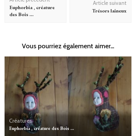
d'article
Article suivant
Euphorbia , créature
Trésors laineux
des Bois …
Vous pourriez également aimer...
Créatures
Euphorbia , créature des Bois …