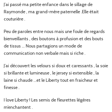
J’ai passé ma petite enfance dans le sillage de
Raymonde , ma grand-mère paternelle .Elle était
couturière .
Peu de paroles entre nous mais une foule de regards
bienveillants , des boutons à profusion et des bouts
de tissus … Nous partagions un mode de
communication non verbale mais si riche .
J’ai découvert les velours si doux et caressants , la soie
si brillante et lumineuse , le jersey si extensible , la
laine si chaude …et le Liberty tout en fraicheur et
finesse .
I love Liberty ! Les semis de fleurettes légères
m’enchantent .