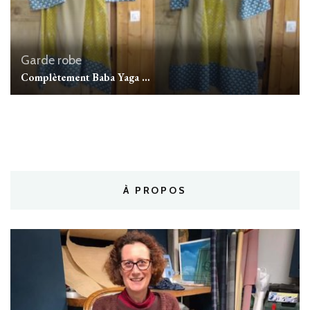
Garde robe
Complètement Baba Yaga …
À PROPOS