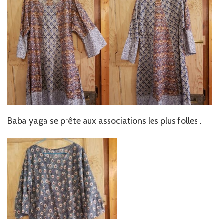
Baba yaga se prête aux associations les plus folles .