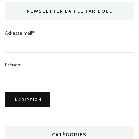
NEWSLETTER LA FÉE FARIBOLE
Adresse mail*
Prénom
CATÉGORIES