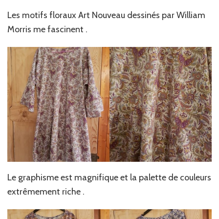
Les motifs floraux Art Nouveau dessinés par William
Morris me fascinent .
Le graphisme est magnifique et la palette de couleurs
extrêmement riche .