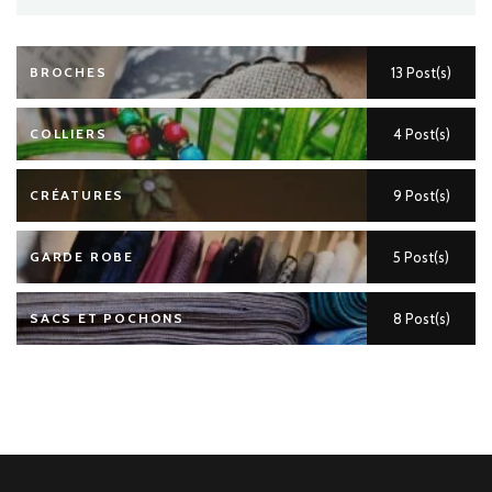
BROCHES
13 Post(s)
COLLIERS
4 Post(s)
CRÉATURES
9 Post(s)
GARDE ROBE
5 Post(s)
SACS ET POCHONS
8 Post(s)