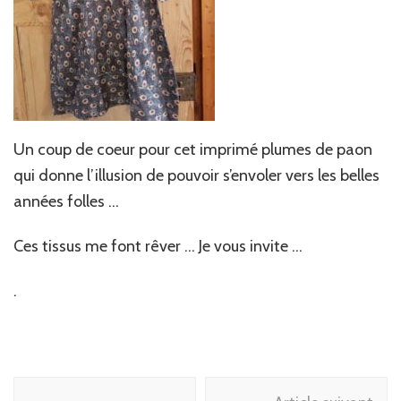
Un coup de coeur pour cet imprimé plumes de paon
qui donne l’illusion de pouvoir s’envoler vers les belles
années folles …
Ces tissus me font rêver … Je vous invite …
.
Navigation