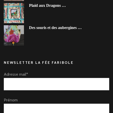
Plaid aux Dragons …
Des souris et des aubergines …
NEWSLETTER LA FÉE FARIBOLE
Adresse mail*
Prénom