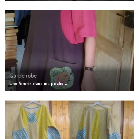
Garde robe
Une Souris dans ma poche …