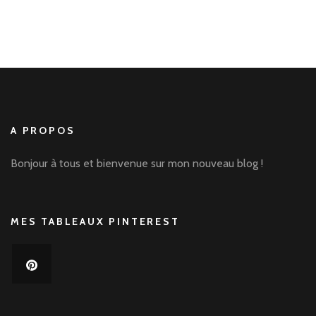
A PROPOS
Bonjour à tous et bienvenue sur mon nouveau blog !
MES TABLEAUX PINTEREST