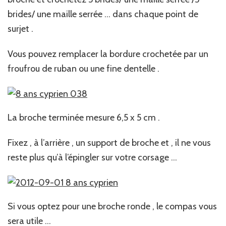
brides/ une maille serrée … dans chaque point de
surjet .
Vous pouvez remplacer la bordure crochetée par un
froufrou de ruban ou une fine dentelle .
La broche terminée mesure 6,5 x 5 cm .
Fixez , à l’arrière , un support de broche et , il ne vous
reste plus qu’à l’épingler sur votre corsage …
Si vous optez pour une broche ronde , le compas vous
sera utile …