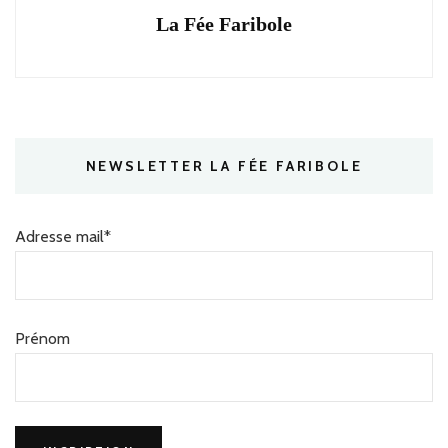
La Fée Faribole
NEWSLETTER LA FÉE FARIBOLE
Adresse mail*
Prénom