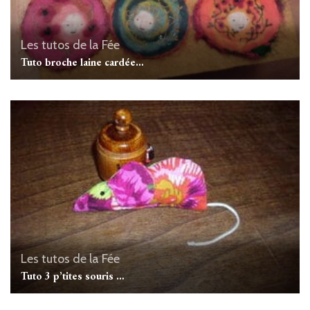
Les tutos de la Fée
Tuto broche laine cardée…
Les tutos de la Fée
Tuto 3 p’tites souris …