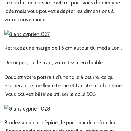
Le médaillon mesure 3x4cm pour vous donner une
idée mais vous pouvez adapter les dimensions à
votre convenance .
Retracez une marge de 1,5 cm autour du médaillon .
Découpez, sur le trait, votre tissu en double .
Doublez votre portrait d’une toile à beurre, ce qui
donnera une meilleure tenue et facilitera la broderie
.Vous pouvez bâtir ou utiliser la colle 505.
Brodez au point d’épine , le pourtour du médaillon
.Semez quelques perles de rocaille lumineuses et