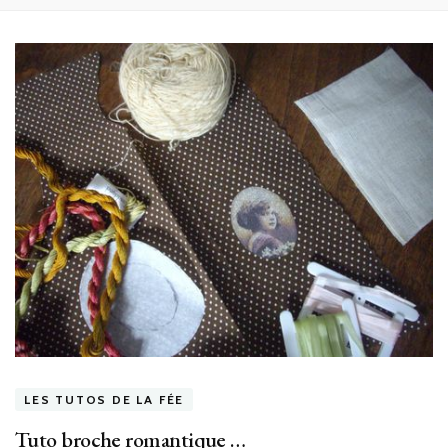
LES TUTOS DE LA FÉE
Tuto broche romantique …