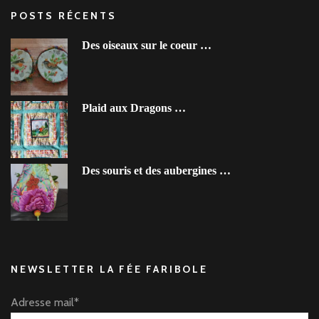
POSTS RÉCENTS
Des oiseaux sur le coeur …
Plaid aux Dragons …
Des souris et des aubergines …
NEWSLETTER LA FÉE FARIBOLE
Adresse mail*