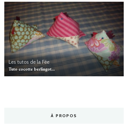
Les tutos de la Fée
Tuto cocotte berlingot…
À PROPOS