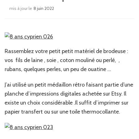
mis à jour le
8 juin 2022
Rassemblez votre petit petit matériel de brodeuse :
vos fils de laine , soie , coton mouliné ou perlé, ,
rubans, quelques perles, un peu de ouatine …
J’ai utilisé un petit médaillon rétro faisant partie d’une
planche d’impressions digitales achetée sur Etsy. Il
existe un choix considérable .Il suffit d’imprimer sur
papier transfert ou sur une toile thermocollante.