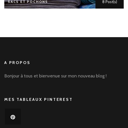
SACS ET POCHONS
8 Post(s)
A PROPOS
Bonjour à tous et bienvenue sur mon nouveau blog !
MES TABLEAUX PINTEREST