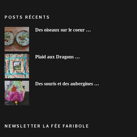
POSTS RÉCENTS
Des oiseaux sur le coeur …
Plaid aux Dragons …
Des souris et des aubergines …
NEWSLETTER LA FÉE FARIBOLE