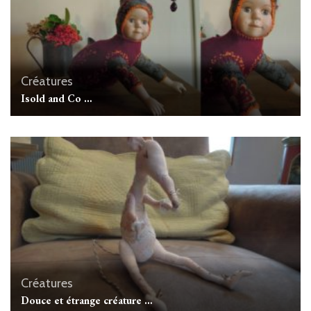
Créatures
Isold and Co …
Créatures
Douce et étrange créature …