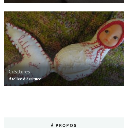
Créatures
Atelier d’écriture
À PROPOS