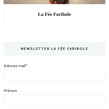
La Fée Faribole
NEWSLETTER LA FÉE FARIBOLE
Adresse mail*
Prénom