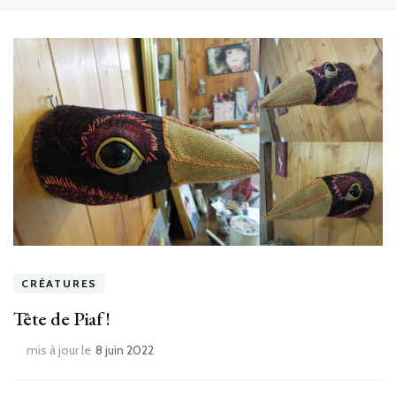
CRÉATURES
Tête de Piaf !
mis à jour le
8 juin 2022