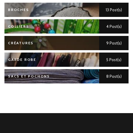
BROCHES
13 Post(s)
COLLIERS
4 Post(s)
CRÉATURES
9 Post(s)
GARDE ROBE
5 Post(s)
SACS ET POCHONS
8 Post(s)