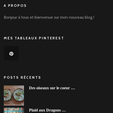
A PROPOS
Bonjour à tous et bienvenue sur mon nouveau blog !
MES TABLEAUX PINTEREST
POSTS RÉCENTS
Des oiseaux sur le coeur …
Plaid aux Dragons …