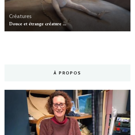
Créatures
Douce et étrange créature …
À PROPOS