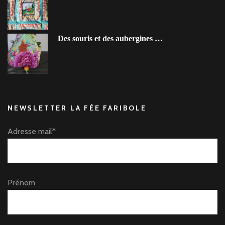
Des souris et des aubergines …
NEWSLETTER LA FÉE FARIBOLE
Adresse mail*
Prénom