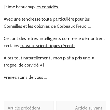
J’aime beaucoup
les corvidés.
Avec une tendresse toute particulière pour les
Corneilles et les colonies de Corbeaux Freux …
Ce sont des êtres intelligents comme le démontrent
certains
travaux scientifiques récents
.
Alors tout naturellement , mon piaf a pris une »
trogne de corvidé » !
Prenez soins de vous …
Navigation
Article précédent
Article suivant