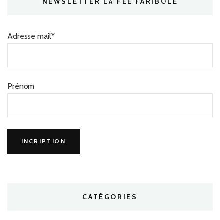
NEWSLETTER LA FÉE FARIBOLE
Adresse mail*
Prénom
CATÉGORIES