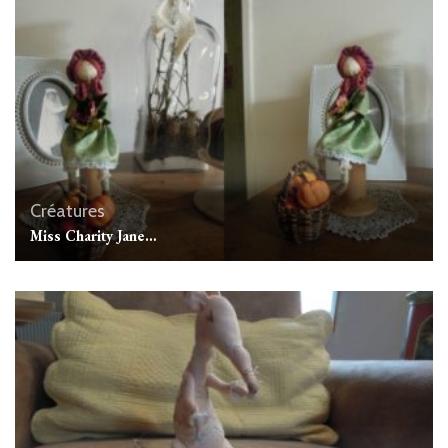
Créatures
Miss Charity Jane…